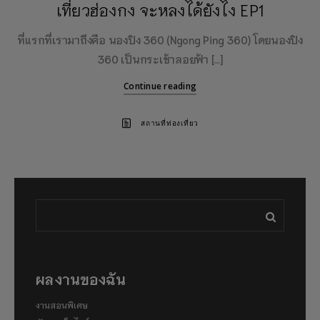
เที่ยวฮ่องกง จะหลงได้ยังไง EP1
ที่แรกที่เรามาถึงคือ นองปิง 360 (Ngong Ping 360) โดยนองปิง
360 เป็นกระเช้าลอยฟ้า […]
Continue reading
สถานที่ท่องเที่ยว
ผลงานของฉัน
งานสอนพิเศษ