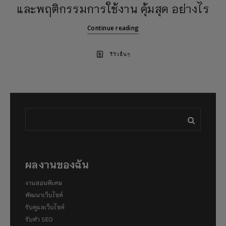
และพฤติกรรมการใช้งาน คุ้มสุด อย่างไร
Continue reading
รีวิวอื่นๆ
ผลงานของฉัน
งานสอนพิเศษ
พัฒนาเว็บไซต์
รับดูแลเว็บไซต์
รับทำ SEO