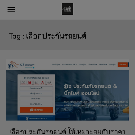
Tag :
เลือกประกันรถยนต์
เลือกประกันรถยนต์ ให้เหมาะสมกับราคา