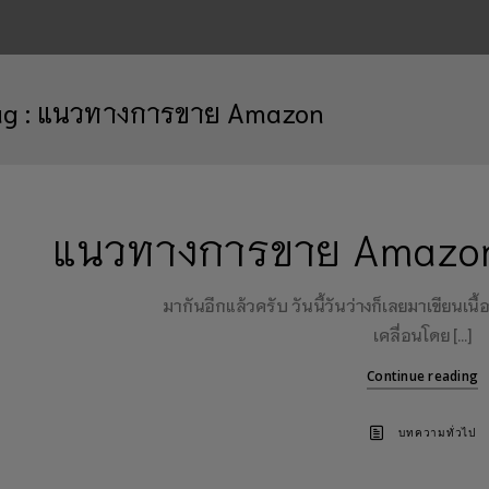
ag :
แนวทางการขาย Amazon
แนวทางการขาย Amazon
มากันอีกแล้วครับ วันนี้วันว่างก็เลยมาเขียนเ
เคลื่อนโดย […]
Continue reading
บทความทั่วไป