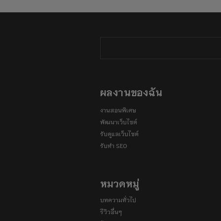
ผลงานของฉัน
งานสอนพิเศษ
พัฒนาเว็บไซต์
รับดูแลเว็บไซต์
รับทำ SEO
หมวดหมู่
บทความทั่วไป
รีวิวอื่นๆ