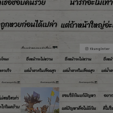
tkunginter