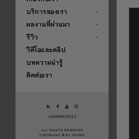
บริการของเรา
ผลงานที่ผ่านมา
รีวิว
วีดีโอและคลิป
บทความน่ารู้
ติดต่อเรา
+66866600015
ALL RIGHTS RESERVED
COPYRIGHT © BY TKUNG