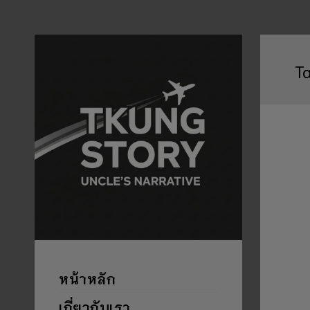
T
หน้าหลัก
เกี่ยวกับเรา