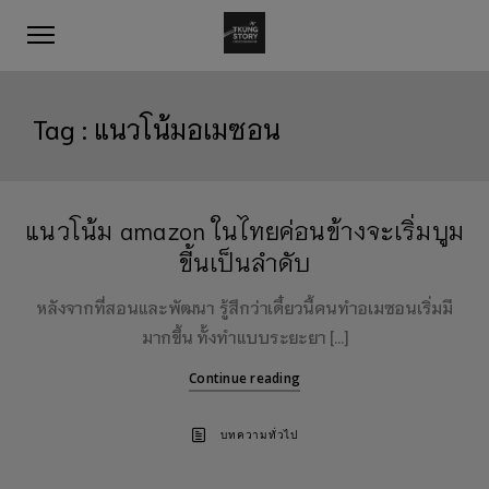
Tag :
แนวโน้มอเมซอน
แนวโน้ม amazon ในไทยค่อนข้างจะเริ่มบูม
ขี้นเป็นลำดับ
หลังจากที่สอนและพัฒนา รู้สึกว่าเดี๋ยวนี้คนทำอเมซอนเริ่มมี
มากขึ้น ทั้งทำแบบระยะยา […]
Continue reading
บทความทั่วไป