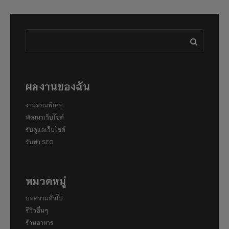
ผลงานของฉัน
งานสอนพิเศษ
พัฒนาเว็บไซต์
รับดูแลเว็บไซต์
รับทำ SEO
หมวดหมู่
บทความทั่วไป
รีวิวอื่นๆ
ร้านอาหาร