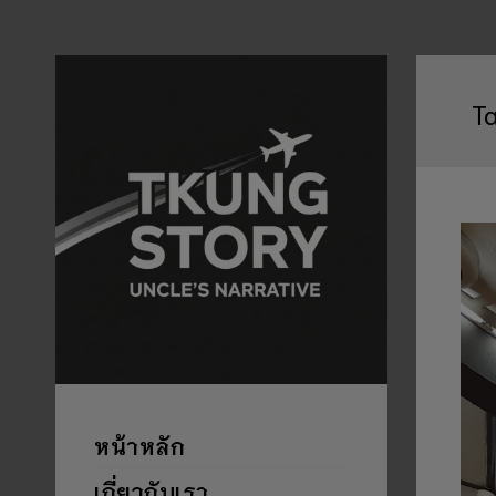
T
หน้าหลัก
เกี่ยวกับเรา