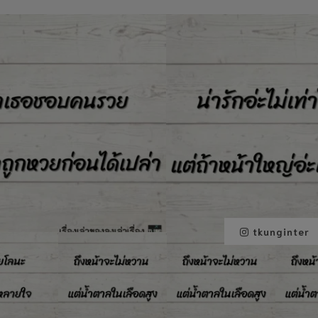
tkunginter