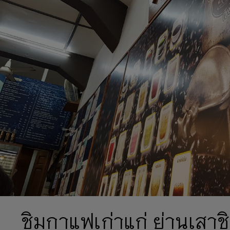
ชิมกาแฟเก่าแก่ ย่านเสาชิงช้