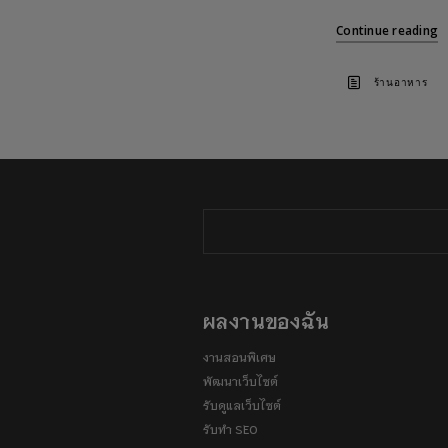
Continue reading
ร้านอาหาร
ผลงานของฉัน
งานสอนพิเศษ
พัฒนาเว็บไซต์
รับดูแลเว็บไซต์
รับทำ SEO