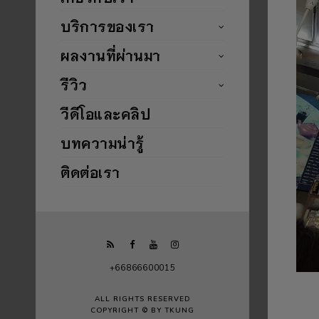
บริการของเรา
ผลงานที่ผ่านมา
รีวิว
วีดีโอและคลิป
บทความน่ารู้
ติดต่อเรา
+66866600015
ALL RIGHTS RESERVED
COPYRIGHT © BY TKUNG