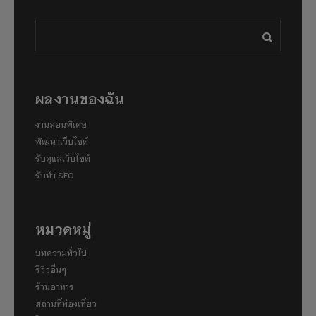
ผลงานของฉัน
งานสอนพิเศษ
พัฒนาเว็บไซต์
รับดูแลเว็บไซต์
รับทำ SEO
หมวดหมู่
บทความทั่วไป
รีวิวอื่นๆ
ร้านอาหาร
สถานที่ท่องเที่ยว