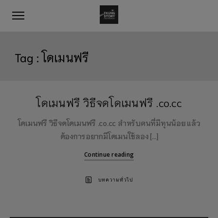
Tag :
โดเมนฟรี
โดเมนฟรี วิธีจดโดเมนฟรี .co.cc
โดเมนฟรี วิธีจดโดเมนฟรี .co.cc สำหรับคนที่มีทุนน้อย แล้ว
ต้องการอยากมีโดเมนใช้ลอง […]
Continue reading
บทความทั่วไป