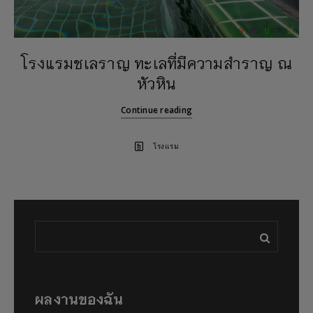
โรงแรมชเลราญ ทะเลที่มีความสำราญ ณ
หัวหิน
Continue reading
โรงแรม
ผลงานของฉัน