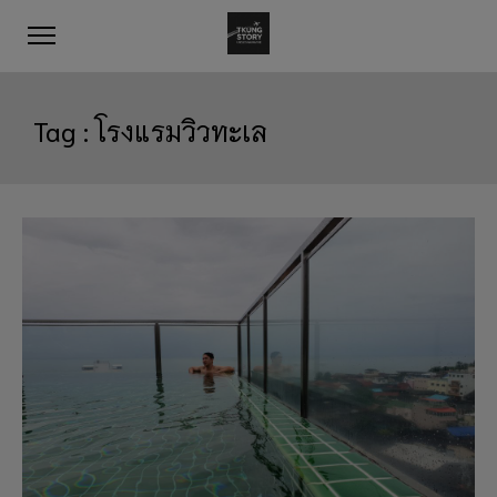
Tag :
โรงแรมวิวทะเล