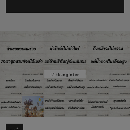
tkunginter