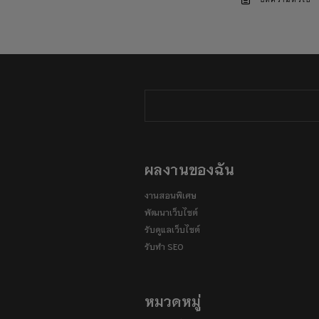
บทความทั่วไป
ผลงานของฉัน
งานสอนพิเศษ
พัฒนาเว็บไซต์
รับดูแลเว็บไซต์
รับทำ SEO
หมวดหมู่