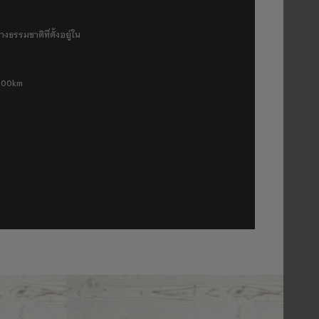
งธรรมชาติที่ตั้งอยู่ใน
 500km