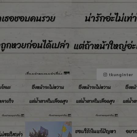
tkunginter