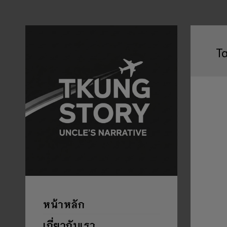
T
หน้าหลัก
เกี่ยวกับเรา