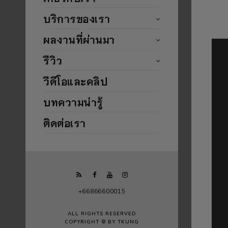
บริการของเรา
ผลงานที่ผ่านมา
รีวิว
วีดีโอและคลิป
บทความน่ารู้
ติดต่อเรา
+66866600015
ALL RIGHTS RESERVED
COPYRIGHT © BY TKUNG