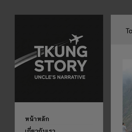
T
หน้าหลัก
เกี่ยวกับเรา