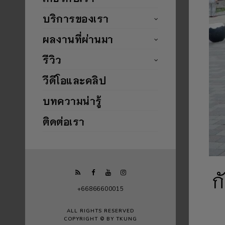
บริการของเรา
ผลงานที่ผ่านมา
รีวิว
วีดีโอและคลิป
บทความน่ารู้
ติดต่อเรา
ก
+66866600015
ALL RIGHTS RESERVED
COPYRIGHT © BY TKUNG