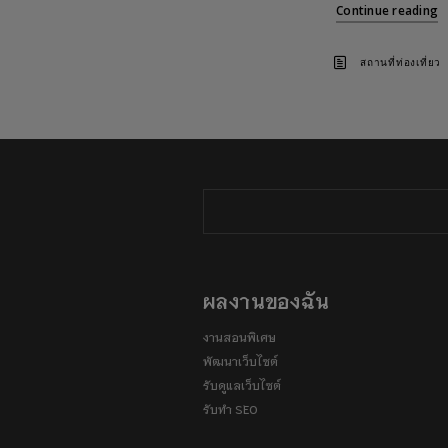
Continue reading
สถานที่ท่องเที่ยว
ผลงานของฉัน
งานสอนพิเศษ
พัฒนาเว็บไซต์
รับดูแลเว็บไซต์
รับทำ SEO