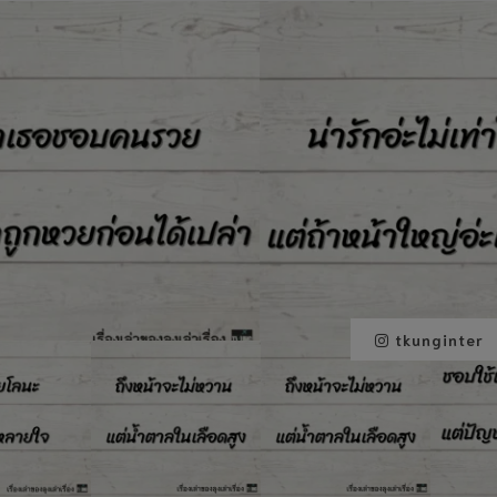
tkunginter