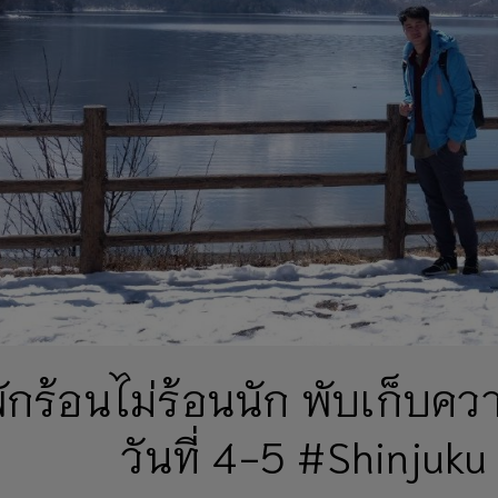
ักร้อนไม่ร้อนนัก พับเก็บค
วันที่ 4-5 #Shinjuku