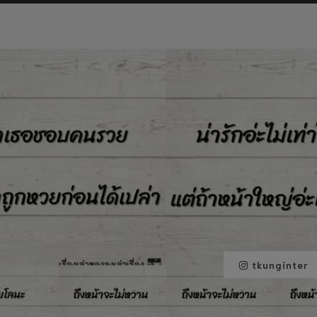
tkunginter