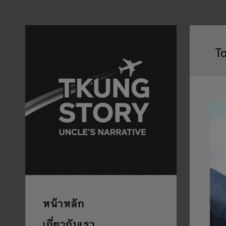
T
หน้าหลัก
เกี่ยวกับเรา