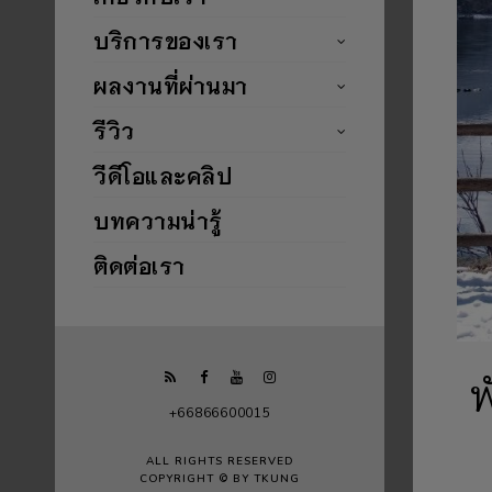
บริการของเรา
ผลงานที่ผ่านมา
รีวิว
วีดีโอและคลิป
บทความน่ารู้
ติดต่อเรา
พ
+66866600015
ALL RIGHTS RESERVED
COPYRIGHT © BY TKUNG