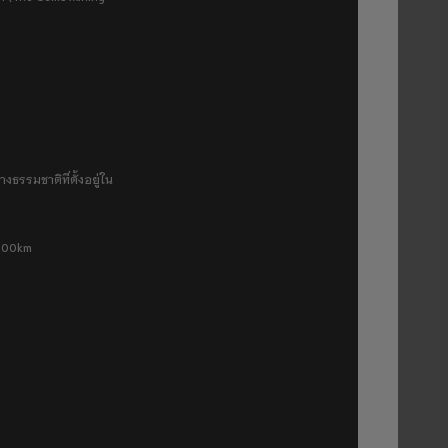
งธรรมชาติที่ตั้งอยู่ใน
 500km