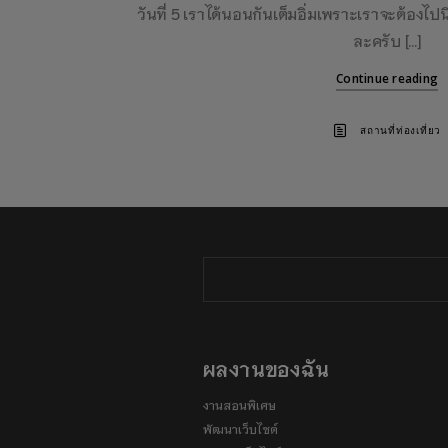
วันที่ 5 เราได้นอนกันเต็มอิ่มเพราะเราจะต้องไป
ละครับ […]
Continue reading
สถานที่ท่องเที่ยว
ผลงานของฉัน
งานสอนพิเศษ
พัฒนาเว็บไซต์