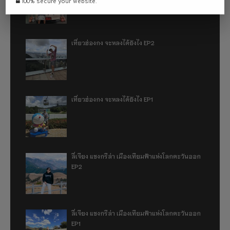
100% secure your website.
เที่ยวฮ่องกง จะหลงได้ยังไง EP2
เที่ยวฮ่องกง จะหลงได้ยังไง EP1
ลี่เจียง แชงกรีล่า เมืองเทียมฟ้าแห่งโลกตะวันออก
EP2
ลี่เจียง แชงกรีล่า เมืองเทียมฟ้าแห่งโลกตะวันออก
EP1