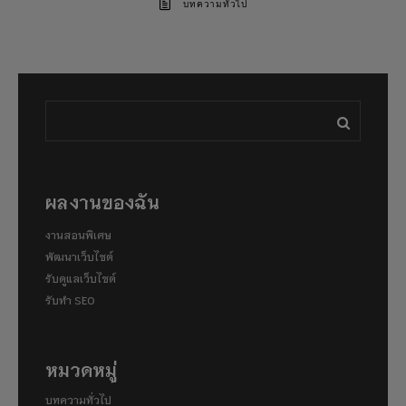
บทความทั่วไป
ผลงานของฉัน
งานสอนพิเศษ
พัฒนาเว็บไซต์
รับดูแลเว็บไซต์
รับทำ SEO
หมวดหมู่
บทความทั่วไป