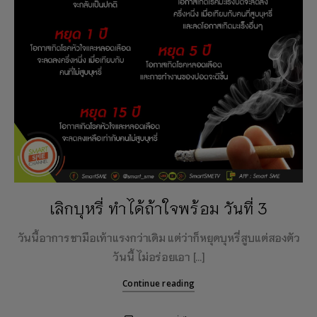
เลิกบุหรี่ ทำได้ถ้าใจพร้อม วันที่ 3
วันนี้อาการชามือเท้าแรงกว่าเดิม แต่ว่าก็หยุดบุหรี่สูบแต่สองตัว
วันนี้ ไม่อร่อยเอา […]
Continue reading