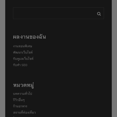
ผลงานของฉัน
งานสอนพิเศษ
พัฒนาเว็บไซต์
รับดูแลเว็บไซต์
รับทำ SEO
หมวดหมู่
บทความทั่วไป
รีวิวอื่นๆ
ร้านอาหาร
สถานที่ท่องเที่ยว