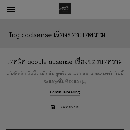
Tag :
adsense เรื่องของบทความ
เทคนิค google adsense เรื่องของบทความ
สวัสดีครับ วันนี้ว่างอีกล่ะ พูดเรื่องอเมซอนมาเยอะละครับ วันนี้
จะขอพูดในเรื่องของ […]
Continue reading
บทความทั่วไป