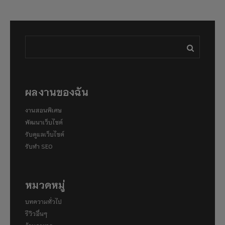
ผลงานของฉัน
งานสอนพิเศษ
พัฒนาเว็บไซต์
รับดูแลเว็บไซต์
รับทำ SEO
หมวดหมู่
บทความทั่วไป
รีวิวอื่นๆ