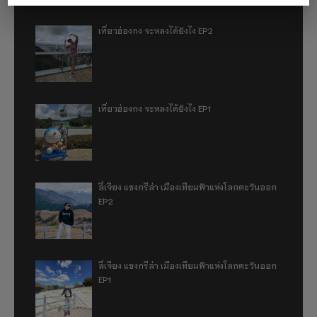
เที่ยวฮ่องกง จะหลงได้ยังไง EP2
เที่ยวฮ่องกง จะหลงได้ยังไง EP1
ลี่เจียง แชงกรีล่า เมืองเทียมฟ้าแห่งโลกตะวันออก
EP2
ลี่เจียง แชงกรีล่า เมืองเทียมฟ้าแห่งโลกตะวันออก
EP1