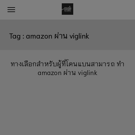
Tag :
amazon ผ่าน viglink
ทางเลือกสำหรับผู้ที่โดนแบนสามารถ ทำ
amazon ผ่าน viglink