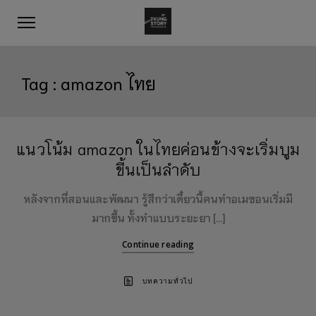
Tag :
amazon ไทย
แนวโน้ม amazon ในไทยค่อนข้างจะเริ่มบูม
ขี้นเป็นลำดับ
หลังจากที่สอนและพัฒนา รู้สึกว่าเดี๋ยวนี้คนทำอเมซอนเริ่มมี
มากขึ้น ทั้งทำแบบระยะยา […]
Continue reading
บทความทั่วไป