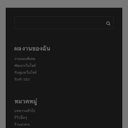
ผลงานของฉัน
งานสอนพิเศษ
พัฒนาเว็บไซต์
รับดูแลเว็บไซต์
รับทำ SEO
หมวดหมู่
บทความทั่วไป
รีวิวอื่นๆ
ร้านอาหาร