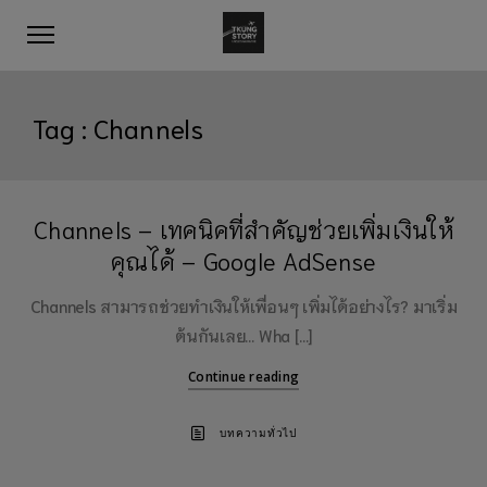
Tag :
Channels
Channels – เทคนิคที่สำคัญช่วยเพิ่มเงินให้
คุณได้ – Google AdSense
Channels สามารถช่วยทำเงินให้เพื่อนๆ เพิ่มได้อย่างไร? มาเริ่ม
ต้นกันเลย… Wha […]
Continue reading
บทความทั่วไป