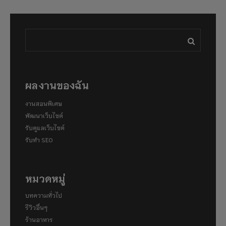
ผลงานของฉัน
งานสอนพิเศษ
พัฒนาเว็บไซต์
รับดูแลเว็บไซต์
รับทำ SEO
หมวดหมู่
บทความทั่วไป
รีวิวอื่นๆ
ร้านอาหาร