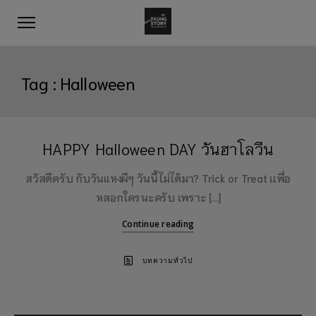
Tag :
Halloween
HAPPY Halloween DAY วันฮาโลวีน
สวัสดีครับ กับวันแหงผีๆ วันนี้ไม่ได้มา? Trick or Treat เเพื่อ
หลอกใครนะครับ เพราะ […]
Continue reading
บทความทั่วไป