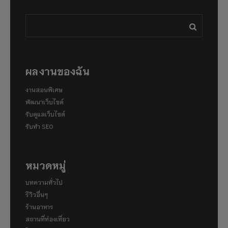
ผลงานของฉัน
งานสอนพิเศษ
พัฒนาเว็บไซต์
รับดูแลเว็บไซต์
รับทำ SEO
หมวดหมู่
บทความทั่วไป
รีวิวอื่นๆ
ร้านอาหาร
สถานที่ท่องเที่ยว