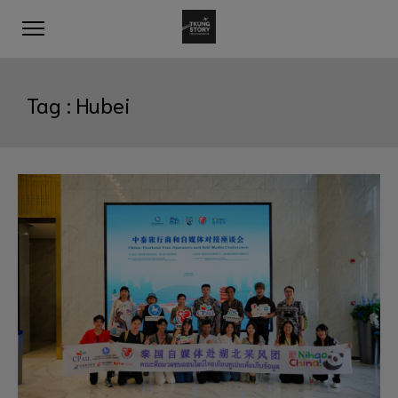
Tag :
Hubei