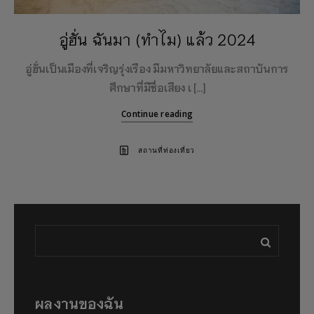
อู่ฮั่น ฉันมา (ทำไม) แล้ว 2024
อู่ฮั่นเป็นเมืองที่เจริญรุ่งเรือง มีมหาวิทยาลัยและสถาบันการ
ศึกษาที่มีชื่อเสียง เ […]
Continue reading
สถานที่ท่องเที่ยว
ผลงานของฉัน