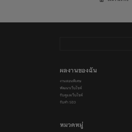
บทความทั่วไป
ผลงานของฉัน
งานสอนพิเศษ
พัฒนาเว็บไซต์
รับดูแลเว็บไซต์
รับทำ SEO
หมวดหมู่