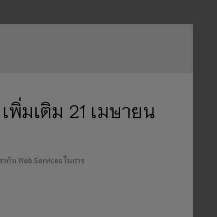
พิ่มเติม 21 เมษายน
่ยวกับ Web Services ในการ