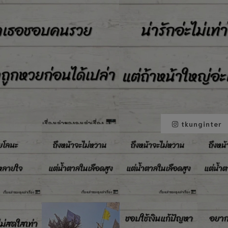
tkunginter