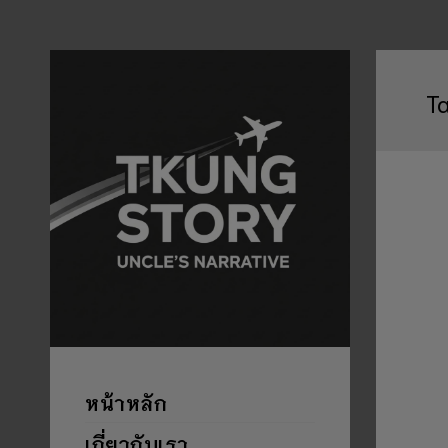
T
หน้าหลัก
เกี่ยวกับเรา