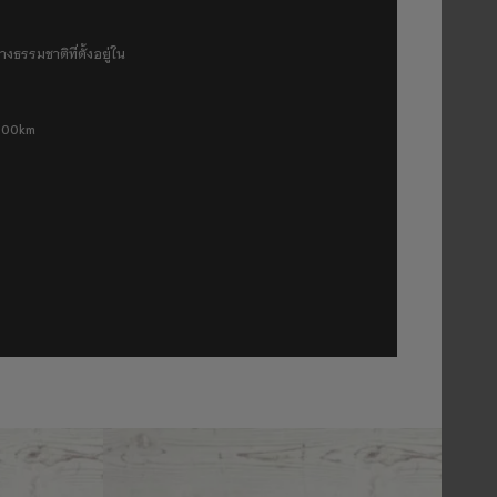
งธรรมชาติที่ตั้งอยู่ใน
 500km