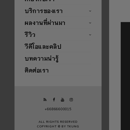
บริการของเรา
ผลงานที่ผ่านมา
รีวิว
วีดีโอและคลิป
บทความน่ารู้
ติดต่อเรา
+66866600015
ALL RIGHTS RESERVED
COPYRIGHT © BY TKUNG