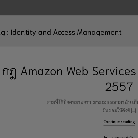
ag :
Identity and Access Management
กฎ Amazon Web Services เ
2557
ตามที่ได้มีจดหมายจาก amazon ออกมานั่น เกี
ยินยอมให้ดึงข้ […]
Continue reading