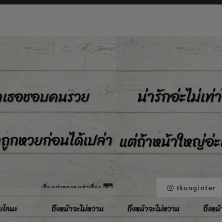
tkunginter