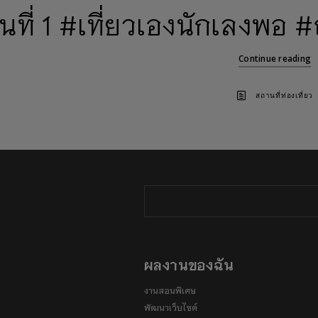
ันที่ 1 #เที่ยวเองนักเลงพ
Continue reading
สถานที่ท่องเที่ยว
ผลงานของฉัน
งานสอนพิเศษ
พัฒนาเว็บไซต์