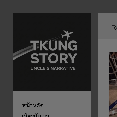
T
หน้าหลัก
เกี่ยวกับเรา