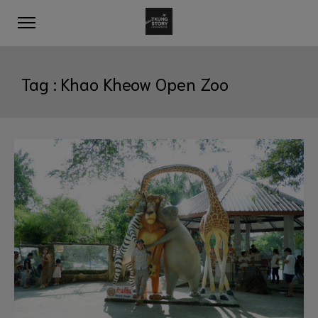
Tag :
Khao Kheow Open Zoo