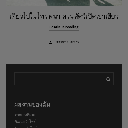
เที่ยวไปในไพรพนา สวนสัตว์เปิดเขาเขียว
Continue reading
สถานที่ท่องเที่ยว
ผลงานของฉัน
งานสอนพิเศษ
พัฒนาเว็บไซต์