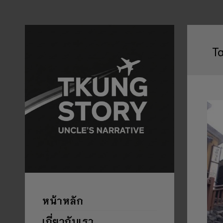
T
หน้าหลัก
เกี่ยวกับเรา