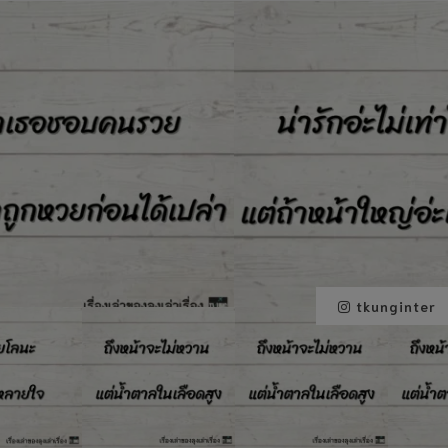
tkunginter