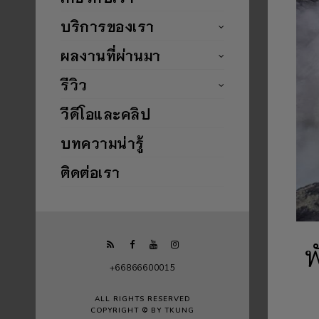
บริการของเรา
ผลงานที่ผ่านมา
รีวิว
วีดีโอและคลิป
บทความน่ารู้
ติดต่อเรา
พ
+66866600015
ALL RIGHTS RESERVED
COPYRIGHT © BY TKUNG