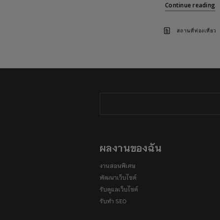
Continue reading
สถานที่ท่องเที่ยว
ผลงานของฉัน
งานสอนพิเศษ
พัฒนาเว็บไซต์
รับดูแลเว็บไซต์
รับทำ SEO