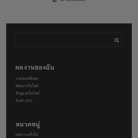
สถานที่ท่องเที่ยว
ผลงานของฉัน
งานสอนพิเศษ
พัฒนาเว็บไซต์
รับดูแลเว็บไซต์
รับทำ SEO
หมวดหมู่
บทความทั่วไป