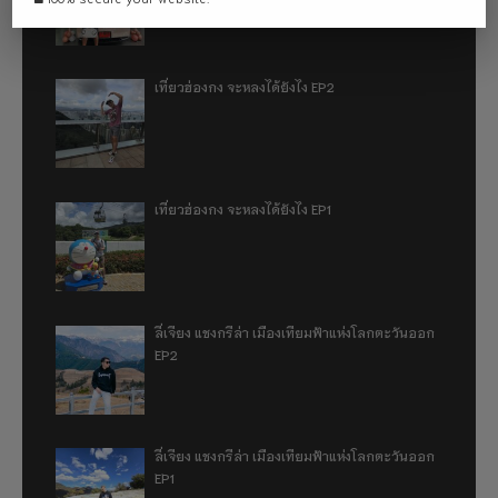
เที่ยวฮ่องกง จะหลงได้ยังไง EP2
เที่ยวฮ่องกง จะหลงได้ยังไง EP1
ลี่เจียง แชงกรีล่า เมืองเทียมฟ้าแห่งโลกตะวันออก
EP2
ลี่เจียง แชงกรีล่า เมืองเทียมฟ้าแห่งโลกตะวันออก
EP1