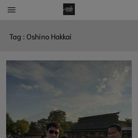
Tag :
Oshino Hakkai