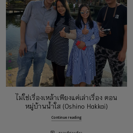
ไม่ใช่เรื่องเหล้าเพียงแค่เล่าเรื่อง ตอน
หมู่บ้านน้ำใส (Oshino Hakkai)
Continue reading