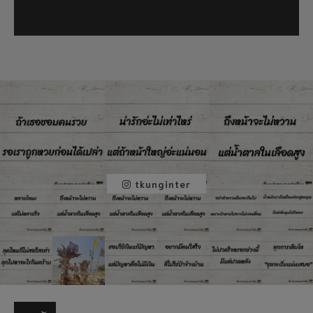
tkunginter