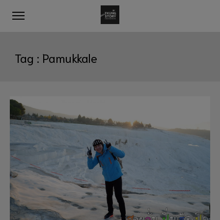
Tag :
Pamukkale