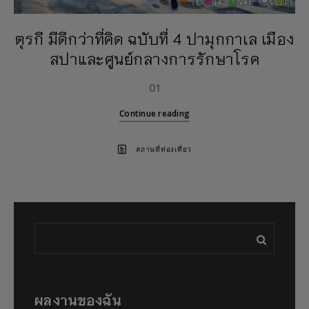
ตุรกี มีดีกว่าที่คิด ฉบับที่ 4 ปามุกกาเล เมือง
สปาและศูนย์กลางการรักษาโรค
01
Continue reading
สถานที่ท่องเที่ยว
ผลงานของฉัน