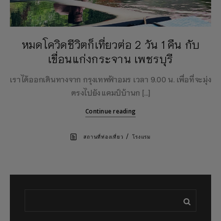
หมดโควิดชีวิตก็เที่ยวต่อ 2 วัน 1 คืน กับ
เขื่อนแก่งกระจาน เพชรบุรี
เราได้ออกเดินทางจาก กรุงเทพฟ้าอมร เวลา 9.00 น. เพื่อที่จะมุ่ง
ตรงไปยัง แคมป์บ้านก […]
Continue reading
/
สถานที่ท่องเที่ยว
โรงแรม