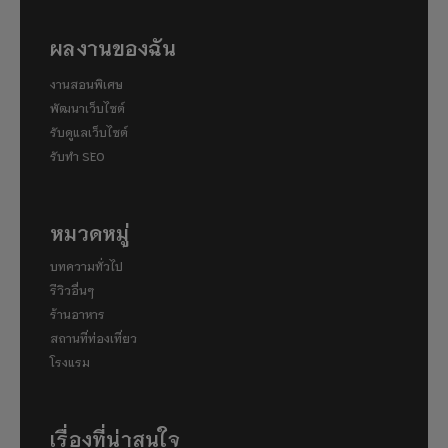
ผลงานของฉัน
งานสอนพิเศษ
พัฒนาเว็บไซต์
รับดูแลเว็บไซต์
รับทำ SEO
หมวดหมู่
บทความทั่วไป
รีวิวอื่นๆ
ร้านอาหาร
สถานที่ท่องเที่ยว
โรงแรม
เรื่องที่น่าสนใจ