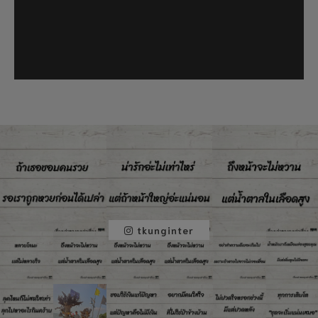
tkunginter