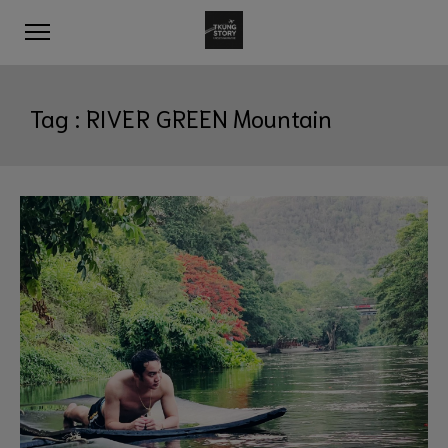
Tag :
RIVER GREEN Mountain