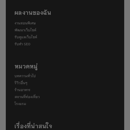
ผลงานของฉัน
งานสอนพิเศษ
พัฒนาเว็บไซต์
รับดูแลเว็บไซต์
รับทำ SEO
หมวดหมู่
บทความทั่วไป
รีวิวอื่นๆ
ร้านอาหาร
สถานที่ท่องเที่ยว
โรงแรม
เรื่องที่น่าสนใจ