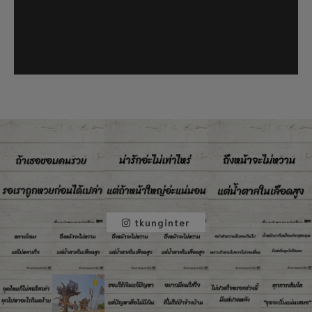
tkunginter