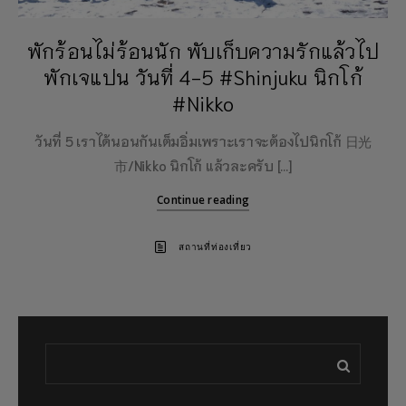
พักร้อนไม่ร้อนนัก พับเก็บความรักแล้วไป
พักเจแปน วันที่ 4-5 #Shinjuku นิกโก้
#Nikko
วันที่ 5 เราได้นอนกันเต็มอิ่มเพราะเราจะต้องไปนิกโก้ 日光
市/Nikko นิกโก้ แล้วละครับ […]
Continue reading
สถานที่ท่องเที่ยว