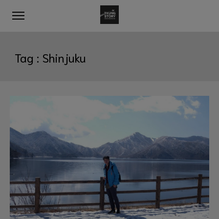
Tag :
Shinjuku