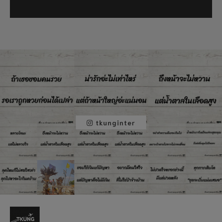
tkunginter