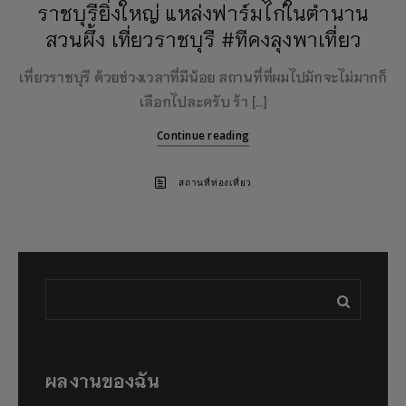
ราชบุรียิ่งใหญ่ แหล่งฟาร์มไก่ในตำนาน
สวนผึ้ง เที่ยวราชบุรี #ทีคงลุงพาเที่ยว
เที่ยวราชบุรี ด้วยช่วงเวลาที่มีน้อย สถานที่ที่ผมไปมักจะไม่มากก็
เลือกไปละครับ ร้า […]
Continue reading
สถานที่ท่องเที่ยว
ผลงานของฉัน