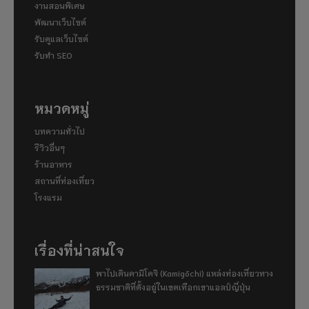
งานสอนพิเศษ
พัฒนาเว็บไซต์
รับดูแลเว็บไซต์
รับทำ SEO
หมวดหมู่
บทความทั่วไป
รีวิวอื่นๆ
ร้านอาหาร
สถานที่ท่องเที่ยว
โรงแรม
เรื่องที่น่าสนใจ
พาไปเดินคามิโคจิ (Kamigōchi) แหล่งท่องเที่ยวทาง
ธรรมชาติที่ตั้งอยู่ในเขตเทือกเขาแอลป์ญี่ปุ่น