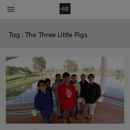
Tag :
The Three Little Pigs