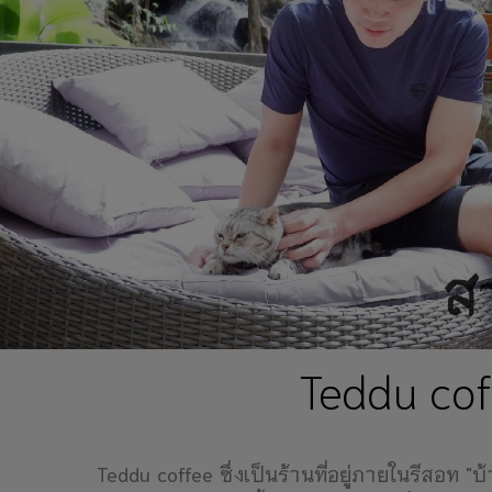
Teddu cof
Teddu coffee ซึ่งเป็นร้านที่อยู่ภายในรีสอท "บ้