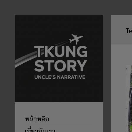
T
หน้าหลัก
เกี่ยวกับเรา