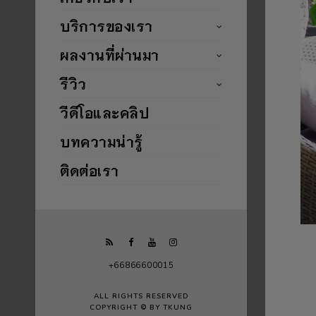
บริการของเรา
ผลงานที่ผ่านมา
รีวิว
วีดีโอและคลิป
บทความน่ารู้
ติดต่อเรา
+66866600015
ALL RIGHTS RESERVED
COPYRIGHT © BY TKUNG