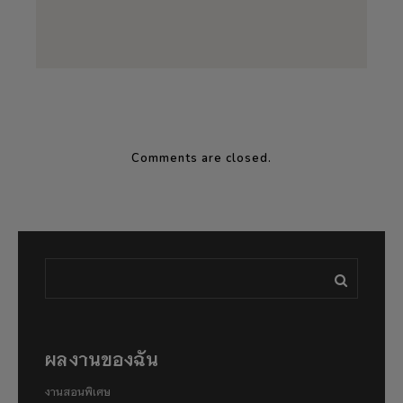
Comments are closed.
ผลงานของฉัน
งานสอนพิเศษ