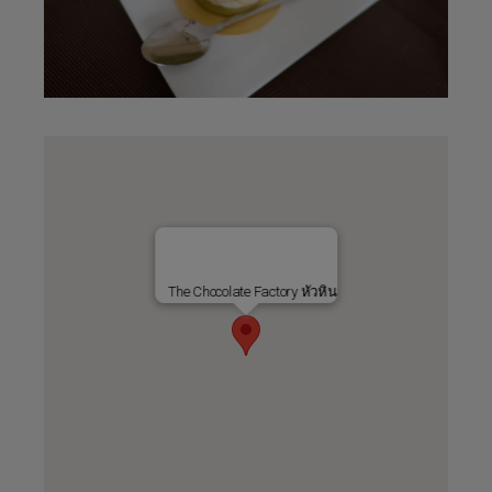
The Chocolate Factory หัวหิน