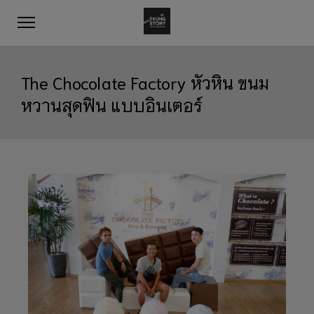
The Chocolate Factory หัวหิน ขนม
หวานสุดฟิน แบบอินเตอร์