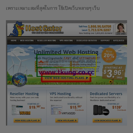
เพราะเหมาะสมที่สุดในการ
ใช้เปิดเว็บหลายๆ เว็บ