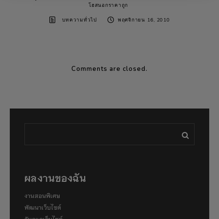
โฮสนอกราคาถูก
บทความทั่วไป
พฤศจิกายน 16, 2010
Comments are closed.
ผลงานของฉัน
งานสอนพิเศษ
พัฒนาเว็บไซต์
รับดูแลเว็บไซต์