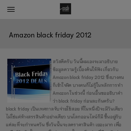
Amazon black friday 2012
สวัสดีครับ วันนี้ผมเองจะมาอธิบาย
ข้อมูลความรู้เบื้องต้นให้ฟัง เกี่ยวกับ
Amazon black friday 2012 ซึ่งบางคน
ก็เข้าใจผิด บางคนก็ไม่รู้ในหลักการทำ
Amazon ในช่วงนี้ ก่อนอื้นขออธิบาคำ
ว่า black friday ก่อนละกันครับ?
black friday เป็นเทศกาลจับจ่ายใช้สอย ที่ในหนึ่งปีจะมีวันเดียว
ไม่ใช่แค่ห้างสรรสินค้าอย่างเดียว บนโลกออนไลน์ก็มี ขึ้นอยู่กับ
แต่ละที่จะกำหนดวัน ซึ่งวันนั้นจะลดราคาสินค้า เยอะมาก เพื่อ