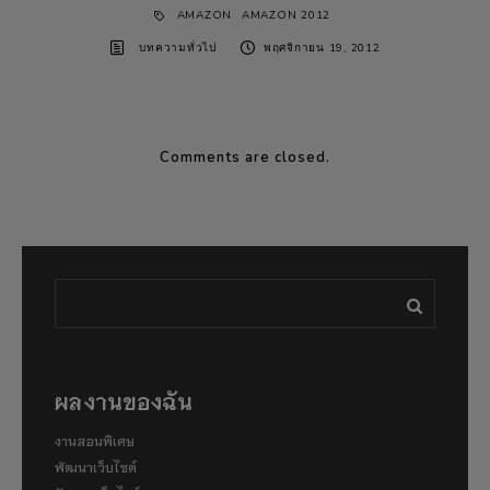
AMAZON
AMAZON 2012
บทความทั่วไป
พฤศจิกายน 19, 2012
Comments are closed.
ผลงานของฉัน
งานสอนพิเศษ
พัฒนาเว็บไซต์