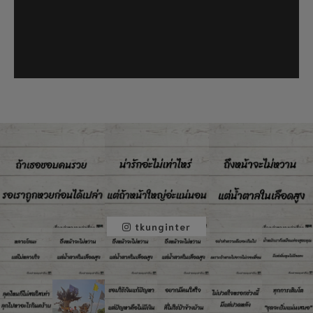
tkunginter