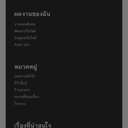
ผลงานของฉัน
งานสอนพิเศษ
พัฒนาเว็บไซต์
รับดูแลเว็บไซต์
รับทำ SEO
หมวดหมู่
บทความทั่วไป
รีวิวอื่นๆ
ร้านอาหาร
สถานที่ท่องเที่ยว
โรงแรม
เรื่องที่น่าสนใจ