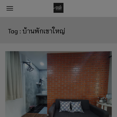
Tag :
บ้านพักเขาใหญ่