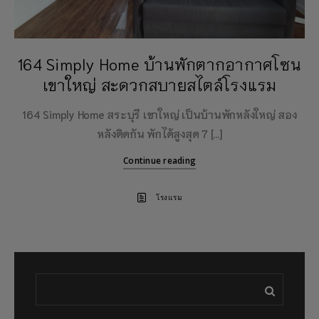
164 Simply Home บ้านพักตากอากาศโซน
เขาใหญ่ สะดวกสบายสไตล์โรงแรม
164 Simply Home สระบุรี เขาใหญ่ เป็นบ้านพักหลังใหญ่ สอง
หลังติดกัน พักได้สูงสุด 7 […]
Continue reading
โรงแรม