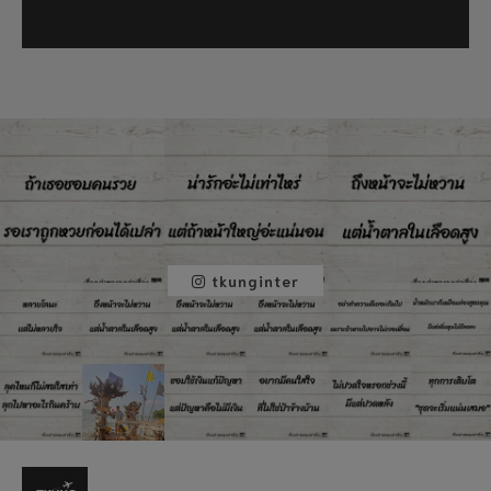
tkunginter