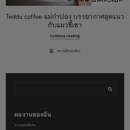
Teddu coffee แม่กำปอง บรรยากาศสุดแนว
กับแมวขี้เซา
Continue reading
สถานที่ท่องเที่ยว
ผลงานของฉัน
งานสอนพิเศษ