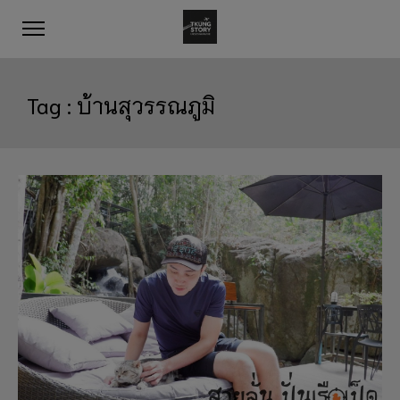
Tag :
บ้านสุวรรณภูมิ