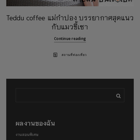
Teddu coffee แม่กำปอง บรรยากาศสุดแนว
กับแมวขี้เซา
Continue reading
สถานที่ท่องเที่ยว
ผลงานของฉัน
งานสอนพิเศษ