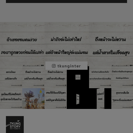
tkunginter