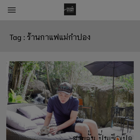
Tag :
ร้านกาแฟแม่กำปอง