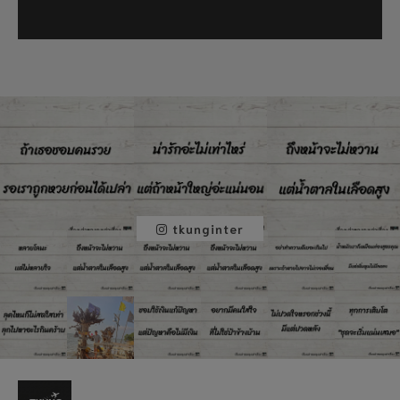
tkunginter