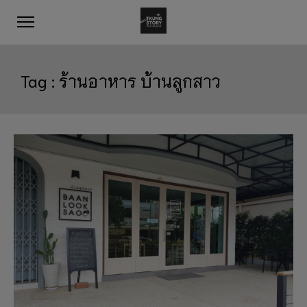
Tag :
ร้านอาหาร บ้านลูกสาว