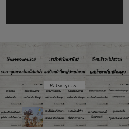
tkunginter