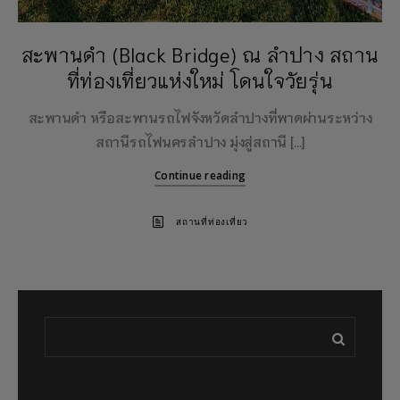
สะพานดำ (Black Bridge) ณ ลำปาง สถาน
ที่ท่องเที่ยวแห่งใหม่ โดนใจวัยรุ่น
สะพานดำ หรือสะพานรถไฟจังหวัดลำปางที่พาดผ่านระหว่าง
สถานีรถไฟนครลำปาง มุ่งสู่สถานี […]
Continue reading
สถานที่ท่องเที่ยว