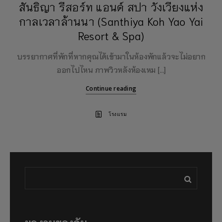
สันธิญา รีสอร์ท แอนด์ สปา วังเวียงแห่ง
กาลเวลาล้านนา (Santhiya Koh Yao Yai
Resort & Spa)
บรรยากาศที่พักที่หากคุณได้เข้ามาในห้องพักแล้วจะไม่อยาก
ออกไปไหน ภาพวิวหลังห้องเหม […]
Continue reading
โรงแรม
ผลงานของฉัน