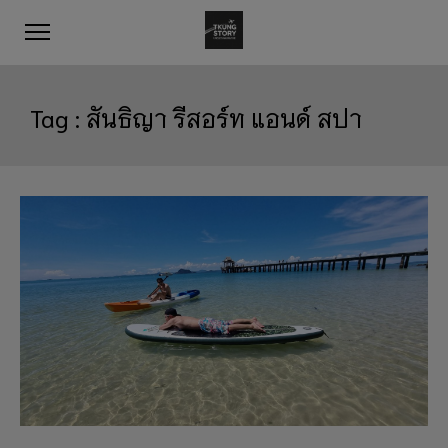
Tag :
สันธิญา รีสอร์ท แอนด์ สปา