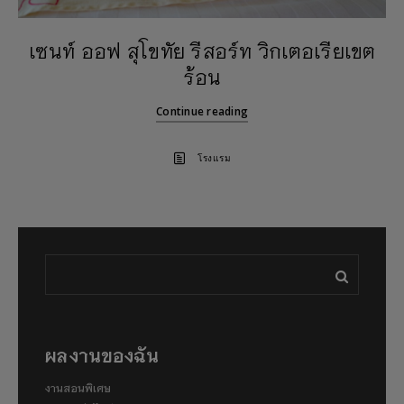
เซนท์ ออฟ สุโขทัย รีสอร์ท วิกเตอเรียเขต
ร้อน
Continue reading
โรงแรม
ผลงานของฉัน
งานสอนพิเศษ