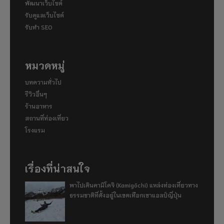
พัฒนาเว็บไซต์
รับดูแลเว็บไซต์
รับทำ SEO
หมวดหมู่
บทความทั่วไป
รีวิวอื่นๆ
ร้านอาหาร
สถานที่ท่องเที่ยว
โรงแรม
เรื่องที่น่าสนใจ
พาไปเดินคามิโคจิ (Kamigōchi) แหล่งท่องเที่ยวทาง
ธรรมชาติที่ตั้งอยู่ในเขตเทือกเขาแอลป์ญี่ปุ่น