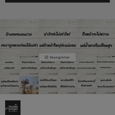
tkunginter