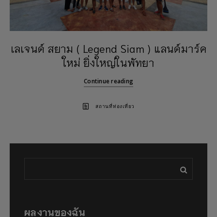
เลเจนด์ สยาม ( Legend Siam ) แลนด์มาร์ค
ใหม่ ยิ่งใหญ่ในพัทยา
Continue reading
สถานที่ท่องเที่ยว
ผลงานของฉัน