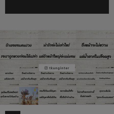
tkunginter