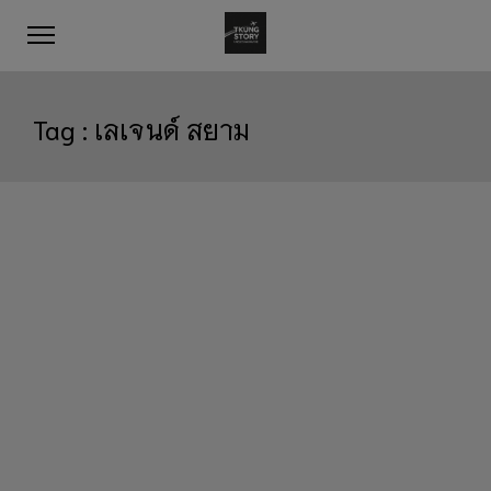
Tag :
เลเจนด์ สยาม