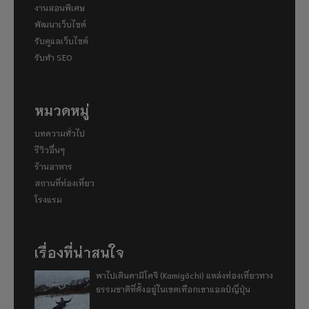
งานสอนพิเศษ
พัฒนาเว็บไซต์
รับดูแลเว็บไซต์
รับทำ SEO
หมวดหมู่
บทความทั่วไป
รีวิวอื่นๆ
ร้านอาหาร
สถานที่ท่องเที่ยว
โรงแรม
เรื่องที่น่าสนใจ
พาไปเดินคามิโคจิ (Kamigōchi) แหล่งท่องเที่ยวทาง
ธรรมชาติที่ตั้งอยู่ในเขตเทือกเขาแอลป์ญี่ปุ่น