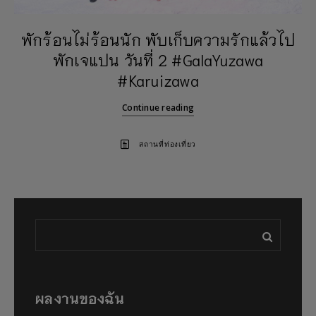
พักร้อนไม่ร้อนนัก พับเก็บความรักแล้วไป
พักเจแปน วันที่ 2 #GalaYuzawa
#Karuizawa
Continue reading
สถานที่ท่องเที่ยว
ผลงานของฉัน