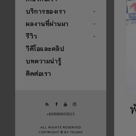
บริการของเรา
ผลงานที่ผ่านมา
รีวิว
วีดีโอและคลิป
บทความน่ารู้
ติดต่อเรา
พ
+66866600015
ALL RIGHTS RESERVED
COPYRIGHT © BY TKUNG