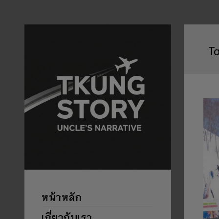
T
หน้าหลัก
เกี่ยวกับเรา