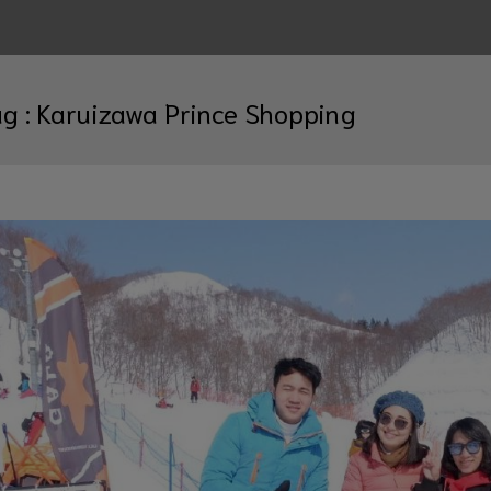
ag :
Karuizawa Prince Shopping