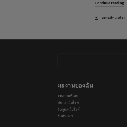
Continue reading
สถานที่ท่องเที่ยว
ผลงานของฉัน
งานสอนพิเศษ
พัฒนาเว็บไซต์
รับดูแลเว็บไซต์
รับทำ SEO