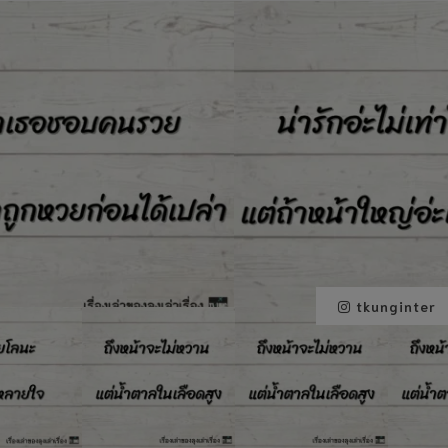
tkunginter