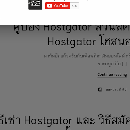
.
คูปอง Hostgator ส่วนลด
Hostgator โฮสน
มากันอีกแล้วครับกับเพื่อนที่หาเงินออนไลน์ ห
ราคาถูก กับ […]
Continue reading
บทความทั่วไป
ิธีเช่า Hostgator และ วิธีส