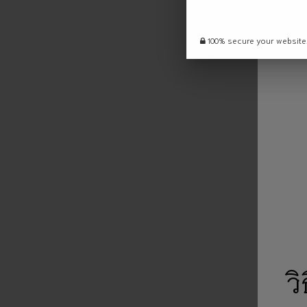
100% secure your website
ว