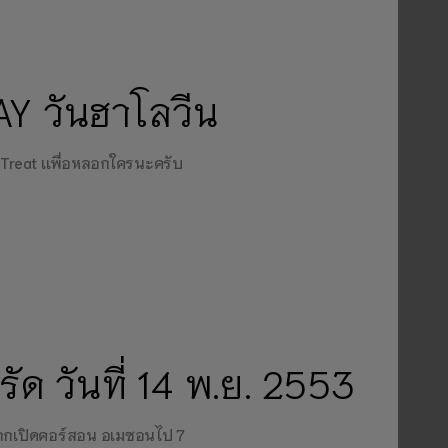
Y วันฮาโลวีน
or Treat เเพื่อหลอกใครนะครับ
ด วันที่ 14 พ.ย. 2553
จากเปิดคอร์สอน อเมซอนไป 7