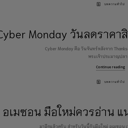
บทความทั่วไป
Cyber Monday วันลดราคาส
Cyber Monday คือ วันจันทร์หลังจาก Thanks
พระเจ้าประมาญปลา 
Continue reading
บทความทั่วไป
อเมซอน มือใหม่ควรอ่าน แนว
มาอีกแล้วครับ สำหรับวันนี้กับมือใหม่ อเมซอน 