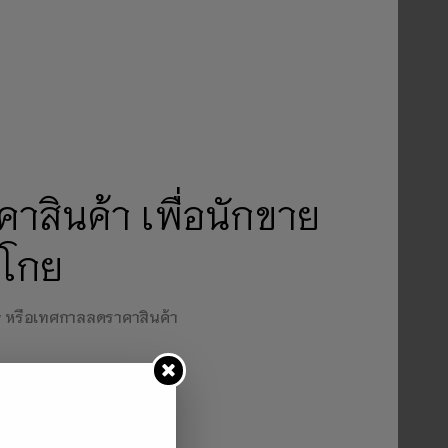
าสินค้า เพื่อนักขาย
โกย
ay หรือเทศกาลลดราคาสินค้า