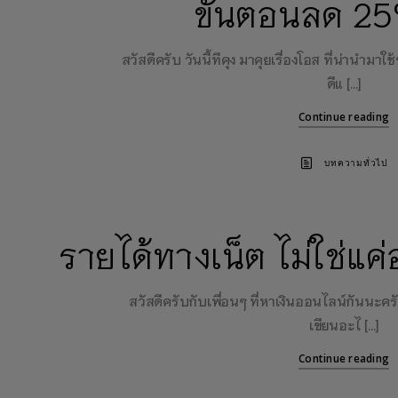
ขั้นตอนลด 25
สวัสดีครับ วันนี้ทีคุง มาคุยเรื่องโอส ที่น่านำม
ดีแ […]
Continue reading
บทความทั่วไป
รายได้ทางเน็ต ไม่ใช่แค่
สวัสดีครับกับเพื่อนๆ ที่หาเงินออนไลน์กันนะครั
เขียนอะไ […]
Continue reading