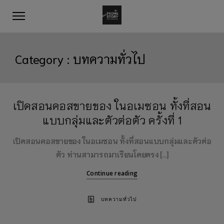
Category :
บทความทั่วไป
เปิดสอนคอสขายของ ในอเมซอน ทั้งที่สอน
แบบกลุ่มและตัวต่อตัว ครั้งที่ 1
เปิดสอนคอสขายของ ในอเมซอน ทั้งที่สอนแบบกลุ่มและตัวต่อ
ตัว ท่านสามารถมาเรียนโดยตรง […]
Continue reading
บทความทั่วไป