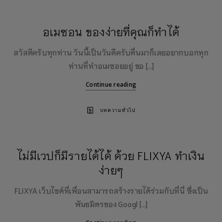
อเมซอน ของง่ายที่คุณก็ทำได้
สวัสดีครับทุกท่าน วันนี้เป็นวันดีครับตื่นมาก็เลยอยากบอกทุก
ท่านที่ทำอเมซอยอยู่ ขอ […]
Continue reading
บทความทั่วไป
ไม่มีเวปก็มีรายได้ได้ ด้วย FLIXYA ทำเงิน
ง่ายๆ
FLIXYA เว็บไซต์ที่เพื่อนสามารถสร้างรายได้ร่วมกับที่นี่ ซึ่งเป็น
พันธมิตรของ Googl […]