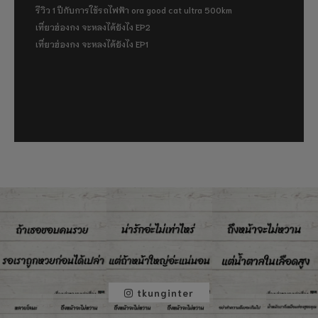
รีวิว 1 ปีกับการใช้รถไฟฟ้า ora good cat ultra 500km
เที่ยวฮ่องกง จะหลงได้ยังไง EP2
เที่ยวฮ่องกง จะหลงได้ยังไง EP1
tkunginter