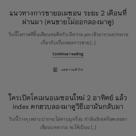
แนวทางการขายอเมซอน ระยะ 2 เดือนที่
ผ่านมา (คนขายไม่ออกลองมาดู)
วันนี้โอกาสดีสิ้นเดือนพอดีครับ มีความ pm เข้ามาถามมากมาย
เกี่ยวกับเรื่องของการขาย […]
Continue reading
บทความทั่วไป
ใครเปิดโดเมนอเมซอนใหม่ 2 อาทิตย์ แล้ว
index ตกฮวบลองมาดูวิธีเอามันกลับมา
วันนี้ว่างๆ เพราะปากจะไม่คาบบุหรี่ล่ะ กำลังเลิกเครียดเลยหา
เขียนบทความ จะได้เป็นแ […]