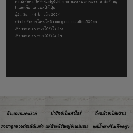
พาไปเดินคามิโคจิ (Kamigōchi) แหล่งท่องเที่ยวทางธรรมชาติที่ตั้งอยู่
ในเขตเทือกเขาแอลป์ญี่ปุ่น
อู่ฮั่น ฉันมา (ทำไม) แล้ว 2024
รีวิว 1 ปีกับการใช้รถไฟฟ้า ora good cat ultra 500km
เที่ยวฮ่องกง จะหลงได้ยังไง EP2
เที่ยวฮ่องกง จะหลงได้ยังไง EP1