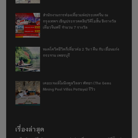
สำนักงานการท่องเที่ยวแห่งประเทศจีน ณ
กรุงเทพฯ เชิญประกวดคลิปวิดีโอสั้น ชิงรางวัล
เที่ยวจีนฟรี จำนวน 7 รางวัล
หมดโควิดชีวิตก็เที่ยวต่อ 2 วัน 1 คืน กับ เขื่อนแก่ง
กระจาน เพชรบุรี
เดอะเจมส์ไมนิงพูลวิลลา พัทยา (The Gems
Mining Pool Villas Pattaya) รีวิว
เรื่องล่าสุด