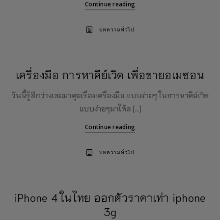
Continue reading
บทความทั่วไป
เครื่องมือ การหาคีย์เวิด เพื่อขายอเมซอน
วันนี้รู้สึกว่างเลยมาคุยเรื่องเครื่องมือ แบบง่ายๆ ในการหาคีย์เวิด
แบบง่ายๆมาให้ล […]
Continue reading
บทความทั่วไป
iPhone 4 ในไทย ออกตัวราคาเท่า iphone
3g