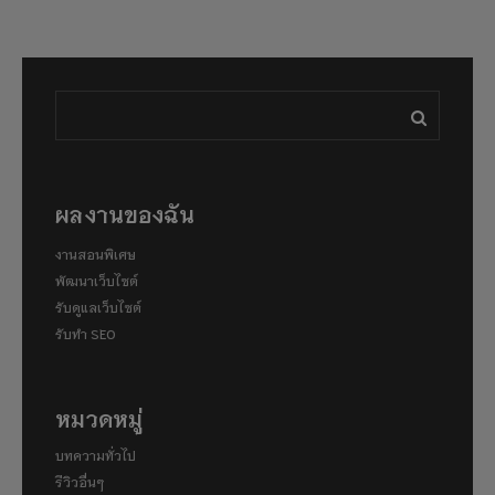
ผลงานของฉัน
งานสอนพิเศษ
พัฒนาเว็บไซต์
รับดูแลเว็บไซต์
รับทำ SEO
หมวดหมู่
บทความทั่วไป
รีวิวอื่นๆ