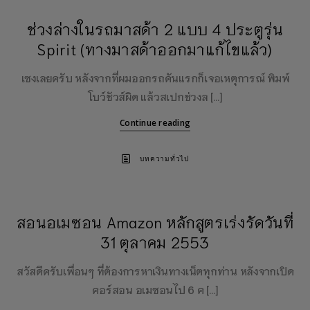
ช่วงล่างในรถมาสด้า 2 แบบ 4 ประตูรุ่น
Spirit (ทางมาสด้าออกมาแก้ไขแล้ว)
เซงเลยครับ หลังจากที่ผมออกรถคันแรกก็เจอเหตุการณ์ พิมพ์
โบว์ชัวส์ผิด แล้วสเปกช่วงล […]
Continue reading
บทความทั่วไป
สอนอเมซอน Amazon หลักสูตรเร่งรัดวันที่
31 ตุลาคม 2553
สวัสดีครับเพื่อนๆ ที่ต้องการหาเงินทางเน็ตทุกท่าน หลังจากเปิด
คอร์สอน อเมซอนไป 6 ค […]