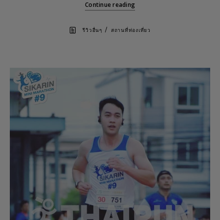
Continue reading
/
รีวิวอื่นๆ
สถานที่ท่องเที่ยว