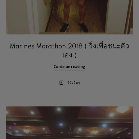
Marines Marathon 2018 ( วิ่งเพื่อชนะตัว
เอง )
Continue reading
รีวิวอื่นๆ