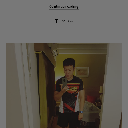
Continue reading
รีวิวอื่นๆ