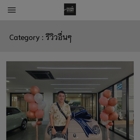
Category :
รีวิวอื่นๆ