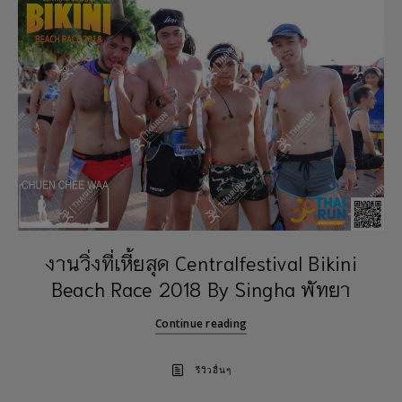
งานวิ่งที่เหี้ยสุด Centralfestival Bikini
Beach Race 2018 By Singha พัทยา
Continue reading
รีวิวอื่นๆ