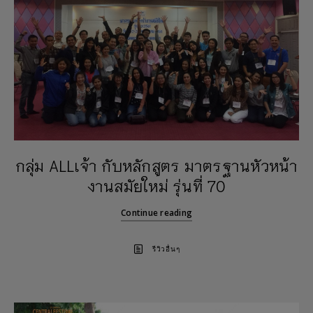
กลุ่ม ALLเจ้า กับหลักสูตร มาตรฐานหัวหน้า
งานสมัยใหม่ รุ่นที่ 70
Continue reading
รีวิวอื่นๆ