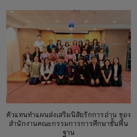
ตัวแทนทำแผนส่งเสริมนิสัยรักการอ่าน ของ
สำนักงานคณะกรรมการการศึกษาขั้นพื้น
ฐาน