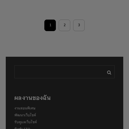
1
2
3
ผลงานของฉัน
งานสอนพิเศษ
พัฒนาเว็บไซต์
รับดูแลเว็บไซต์
รับทำ SEO