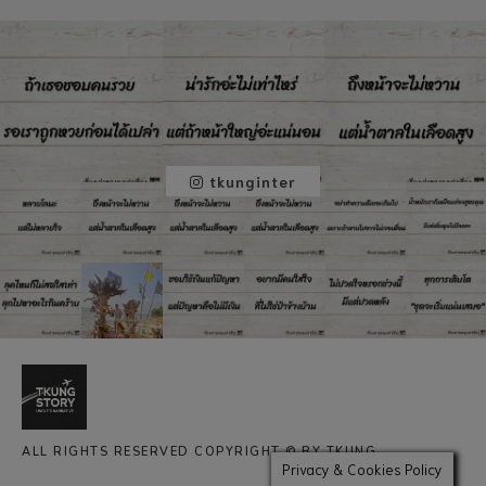
tkunginter
ALL RIGHTS RESERVED COPYRIGHT © BY TKUNG
Privacy & Cookies Policy