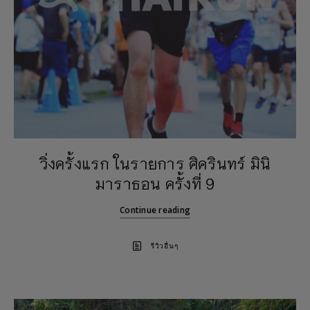
วิ่งครั้งแรก ในรายการ ศิครินทร์ มินิ
มาราธอน ครั้งที่ 9
Continue reading
รีวิวอื่นๆ