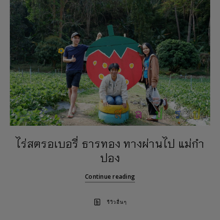
ไร่สตรอเบอรี่ ธารทอง ทางผ่านไป แม่กำ
ปอง
Continue reading
รีวิวอื่นๆ