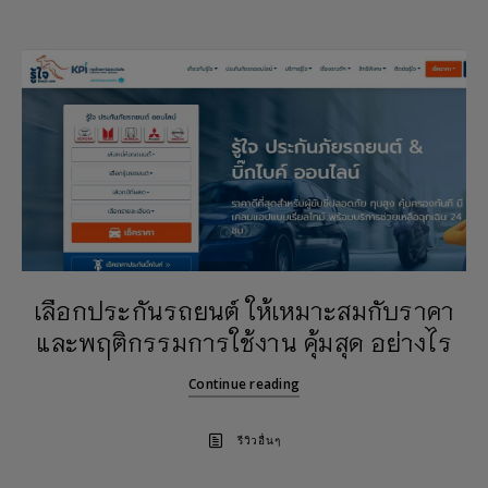
เลือกประกันรถยนต์ ให้เหมาะสมกับราคา
และพฤติกรรมการใช้งาน คุ้มสุด อย่างไร
Continue reading
รีวิวอื่นๆ