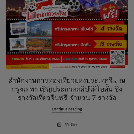
สำนักงานการท่องเที่ยวแห่งประเทศจีน ณ
กรุงเทพฯ เชิญประกวดคลิปวิดีโอสั้น ชิง
รางวัลเที่ยวจีนฟรี จำนวน 7 รางวัล
Continue reading
รีวิวอื่นๆ