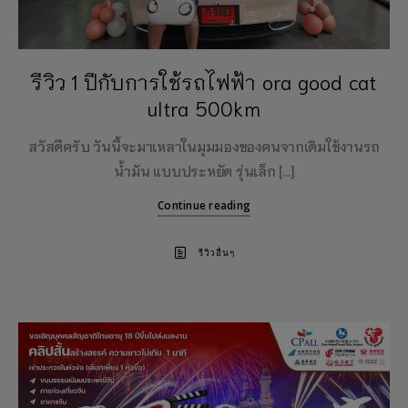
รีวิว 1 ปีกับการใช้รถไฟฟ้า ora good cat
ultra 500km
สวัสดีครับ วันนี้จะมาเหลาในมุมมองของคนจากเดิมใช้งานรถ
น้ำมัน แบบประหยัด รุ่นเล็ก […]
Continue reading
รีวิวอื่นๆ