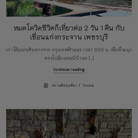
หมดโควิดชีวิตก็เที่ยวต่อ 2 วัน 1 คืน กับ
เขื่อนแก่งกระจาน เพชรบุรี
เราได้ออกเดินทางจาก กรุงเทพฟ้าอมร เวลา 9.00 น. เพื่อที่จะมุ่ง
ตรงไปยัง แคมป์บ้านก […]
Continue reading
/
สถานที่ท่องเที่ยว
โรงแรม