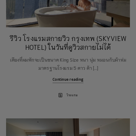
รีวิว โรงแรมสกายวิว กรุงเทพ (SKYVIEW
HOTEL) ในวันที่ดูวิวสกายไม่ได้
เตียงที่ผมพักจะเป็นขนาด King Size หนา นุ่ม หมอนกับผ้าห่ม
มาตรฐานโรงแรม 5 ดาว ด้า […]
Continue reading
โรงแรม