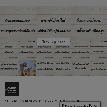
tkunginter
ALL RIGHTS RESERVED COPYRIGHT © BY TKUNG
Privacy & Cookies Policy