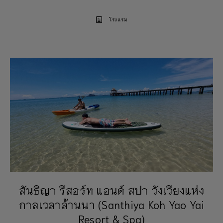
โรงแรม
สันธิญา รีสอร์ท แอนด์ สปา วังเวียงแห่ง
กาลเวลาล้านนา (Santhiya Koh Yao Yai
Resort & Spa)