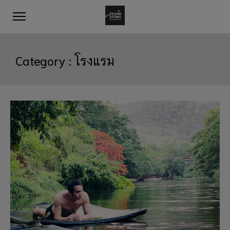
Category :
โรงแรม