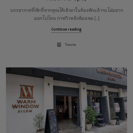
บรรยากาศที่พักที่หากคุณได้เข้ามาในห้องพักแล้วจะไม่อยาก
ออกไปไหน ภาพวิวหลังห้องเหม […]
Continue reading
โรงแรม