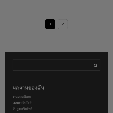
1
2
ผลงานของฉัน
งานสอนพิเศษ
พัฒนาเว็บไซต์
รับดูแลเว็บไซต์