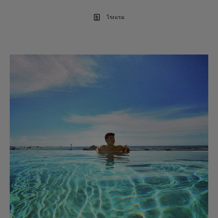
โรงแรม