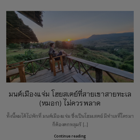
มนต์เมืองแจ่ม โฮยสเตย์ที่สายเขาสายทะเล
(หมอก) ไม่ควรพลาด
ทั้งนี้ผมได้ไปพักที่ มนต์เมืองแจ่ม ซึ่งเป็นโฮมเสตย์ มีทำเลที่ใครมา
ก็ต้องตกหลุมรั […]
Continue reading